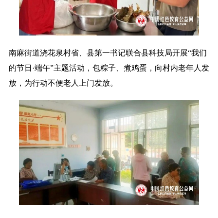
南麻街道浇花泉村省、县第一书记联合县科技局开展“我们
的节日·端午”主题活动，包粽子、煮鸡蛋，向村内老年人发
放，为行动不便老人上门发放。