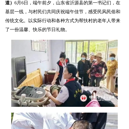
道）
6月6日，端午前夕，山东省沂源县的第一书记们，在
基层一线，与村民们共同庆祝端午佳节，感受民风民俗和
传统文化。以实际行动和各种方式为帮扶村的老年人带来
了一份温馨、快乐的节日礼物。