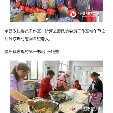
拿云政协委员工作室、沂河之源政协委员工作室端午节之
际到东埠村慰问看望老人。
悦庄镇东埠村第一书记 张艳秀