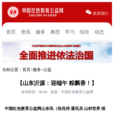
联系我们
首页
资讯
服务
典型
学习
综合
动态
当前位置：
首页
>
服务
>
公益
【山东沂源：迎端午 粽飘香！】
发布时间：06-06
来源：中国红色教育公益网
中国红色教育公益网山东讯（张兆伟 通讯员 山村世界 报