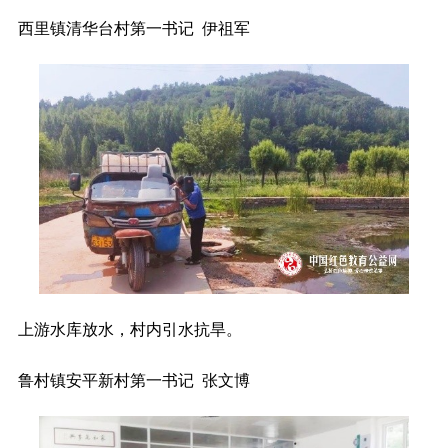
西里镇清华台村第一书记 伊祖军
上游水库放水，村内引水抗旱。
鲁村镇安平新村第一书记 张文博