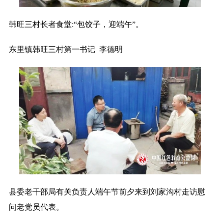
韩旺三村长者食堂:“包饺子，迎端午”。
东里镇韩旺三村第一书记 李德明
县委老干部局有关负责人端午节前夕来到刘家沟村走访慰
问老党员代表。