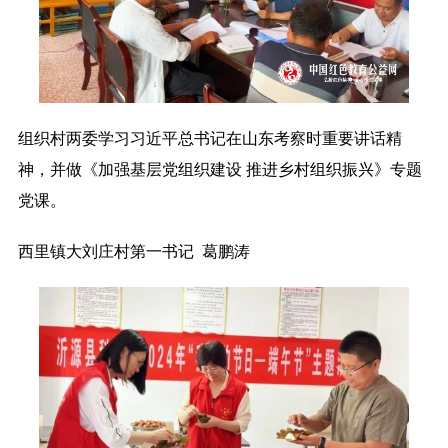
组织村两委学习习近平总书记在山东考察时重要讲话精
神，并做《加强基层党组织建设 推进乡村组织振兴》专题
党课。
西里镇大刘庄村第一书记 葛鹏涛