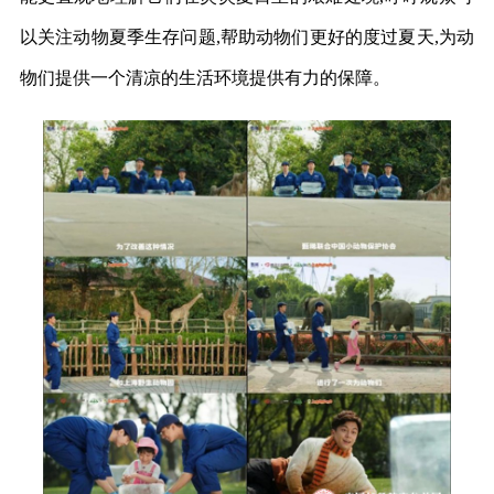
以关注动物夏季生存问题,帮助动物们更好的度过夏天,为动
物们提供一个清凉的生活环境提供有力的保障。