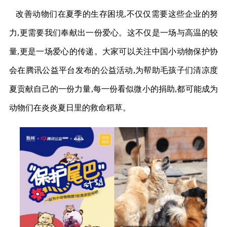
改善动物们在夏季的生存困境,不仅仅需要这些企业的努
力,更需要我们奉献出一份爱心。这不仅是一场与高温的较
量,更是一场爱心的传递。大家可以关注中国小动物保护协
会在腾讯公益平台发布的公益活动,为帮助毛孩子们清凉度
夏贡献自己的一份力量,每一份看似微小的捐助,都可能成为
动物们在炎炎夏日里的救命稻草。