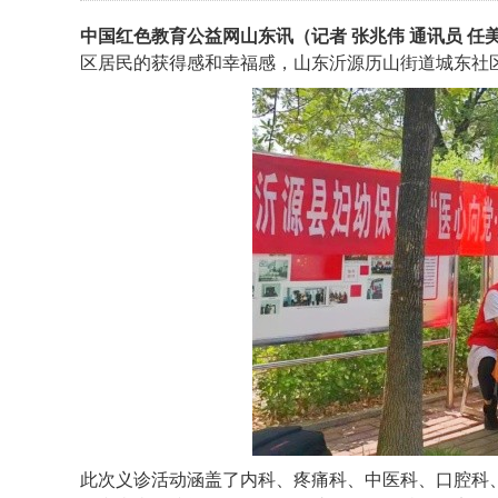
多个科室的专家，他们将为社区居民提供
中国红色教育公益网山东讯（记者 张兆伟 通讯员 任美
区居民的获得感和幸福感，山东沂源历山街道城东社
此次义诊活动涵盖了内科、疼痛科、中医科、口腔科