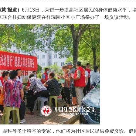
慧 报道）
6月13日，为进一步提高社区居民的身体健康水平，
区联合县妇幼保健院在祥瑞园小区小广场举办了一场义诊活动。
、眼科等多个科室的专家，他们将为社区居民提供免费义诊、健