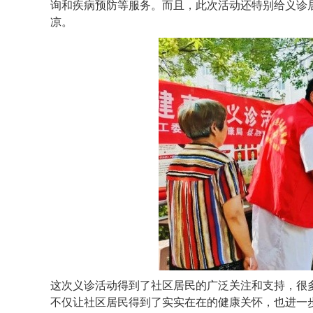
询和疾病预防等服务。而且，此次活动还特别给义诊
凉。
这次义诊活动得到了社区居民的广泛关注和支持，很
不仅让社区居民得到了实实在在的健康关怀，也进一