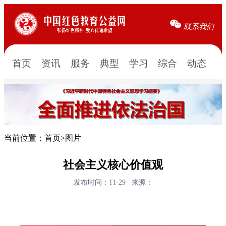
联系我们
首页
资讯
服务
典型
学习
综合
动态
当前位置：
首页
>
图片
社会主义核心价值观
发布时间：11-29
来源：