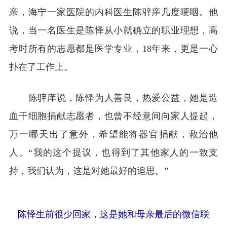
亲，海宁一家医院的内科医生陈骍庠几度哽咽。他
说，当一名医生是陈怿从小就确立的职业理想，高
考时所有的志愿都是医学专业，18年来，更是一心
扑在了工作上。
陈骍庠说，陈怿为人善良，热爱公益，她是造
血干细胞捐献志愿者，也曾不经意间向家人提起，
万一哪天出了意外，希望能将器官捐献，救治他
人。“我的这个提议，也得到了其他家人的一致支
持，我们认为，这是对她最好的追思。”
陈怿生前很少回家，这是她和母亲最后的微信联