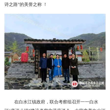
诗之路”的美誉之称 ！
在白水江镇政府，联合考察组召开一一白水