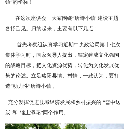
镇”的坐标！
在这次座谈会，大家围绕“唐诗小镇”建设主题，
各抒己见。归纳起来，主要有以下几点：
首先考察组认真学习近期中央政治局第十七次
集体学习时，国家领导人提出，锚定建成文化強国
的战略目标，把文化资源优势，转化为文化发展优
势的论述。立足略阳县情、村情，一致认为，要打
造“动力性”唐诗小镇，
充分发挥促进县域经济发展和乡村振兴的 “雪中送
炭"和“锦上添花”两个作用。