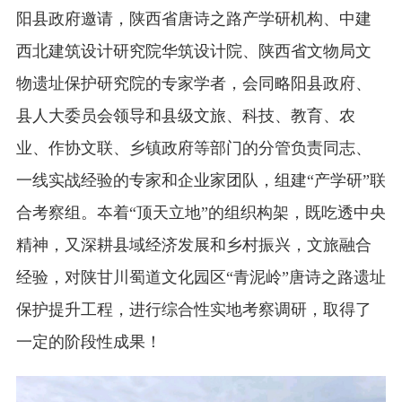
阳县政府邀请，陕西省唐诗之路产学研机构、中建
西北建筑设计研究院华筑设计院、陕西省文物局文
物遗址保护研究院的专家学者，会同略阳县政府、
县人大委员会领导和县级文旅、科技、教育、农
业、作协文联、乡镇政府等部门的分管负责同志、
一线实战经验的专家和企业家团队，组建“产学研”联
合考察组。夲着“顶天立地”的组织构架，既吃透中央
精神，又深耕县域经济发展和乡村振兴，文旅融合
经验，对陕甘川蜀道文化园区“青泥岭”唐诗之路遗址
保护提升工程，进行综合性实地考察调研，取得了
一定的阶段性成果！