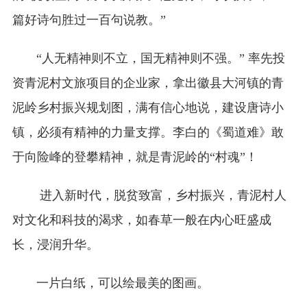
篇好诗句胜过一百句说教。”
“人无精神则不立，国无精神则不强。” 率先投
资青泥村文旅项目的企业家，拿出徽县大河镇的青
泥岭乡村振兴规划图，满有信心地说，建设唐诗小
镇，必须有精神的力量支撑。李白的《蜀道难》敢
于向险峰的登攀精神，就是青泥岭的“村魂”！
进入新时代，脱贫致富，乡村振兴，青泥村人
对文化和科技的渴求，如春草一般在内心旺盛成
长，浸润升华。
一片白纸，可以绘最美的图画。