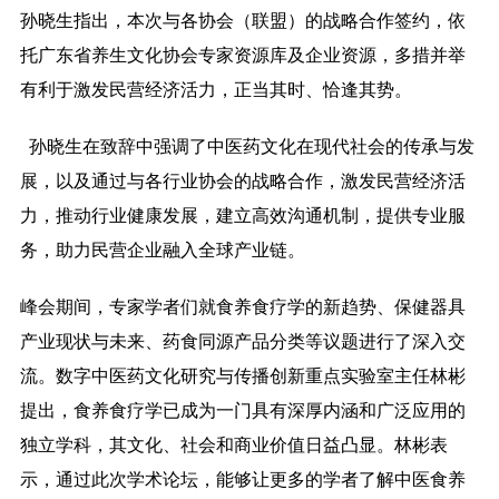
孙晓生指出，本次与各协会（联盟）的战略合作签约，依
托广东省养生文化协会专家资源库及企业资源，多措并举
有利于激发民营经济活力，正当其时、恰逢其势。
孙晓生在致辞中强调了中医药文化在现代社会的传承与发
展，以及通过与各行业协会的战略合作，激发民营经济活
力，推动行业健康发展，建立高效沟通机制，提供专业服
务，助力民营企业融入全球产业链。
峰会期间，专家学者们就食养食疗学的新趋势、保健器具
产业现状与未来、药食同源产品分类等议题进行了深入交
流。数字中医药文化研究与传播创新重点实验室主任林彬
提出，食养食疗学已成为一门具有深厚内涵和广泛应用的
独立学科，其文化、社会和商业价值日益凸显。林彬表
示，通过此次学术论坛，能够让更多的学者了解中医食养