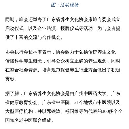
图：活动现场
同期，峰会还举办了广东省养生文化协会康旅专委会成立
启动仪式，以及企业路演、授牌仪式等活动，为与会者提
供了丰富的交流与合作机会。
协会执行会长林潜表示，协会致力于弘扬传统养生文化，
传播科学养生概念，引导公众树立正确的养生观念，同时
在整合社会资源、培育规范保健养生行业方面做出了积极
贡献。
据了解，广东省养生文化协会是由广州中医药大学、广东
省健康教育协会、广东省中医院、21个地级市中医院以及
大型医疗机构，并以邓铁涛、禤国维等为代表的300多个全
国知名老中医联合组成。