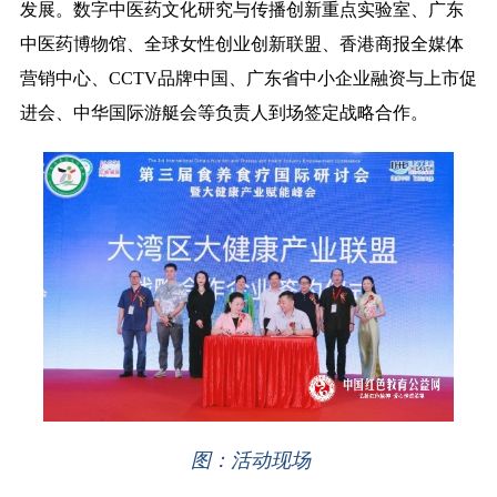
发展。数字中医药文化研究与传播创新重点实验室、广东
中医药博物馆、全球女性创业创新联盟、香港商报全媒体
营销中心、CCTV品牌中国、广东省中小企业融资与上市促
进会、中华国际游艇会等负责人到场签定战略合作。
图：活动现场