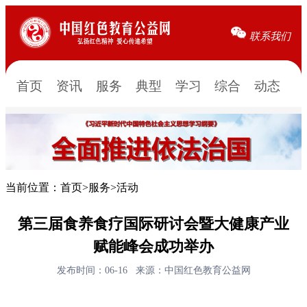
联系我们
首页
资讯
服务
典型
学习
综合
动态
当前位置：
首页
>
服务
>
活动
第三届食养食疗国际研讨会暨大健康产业
赋能峰会成功举办
发布时间：06-16
来源：中国红色教育公益网