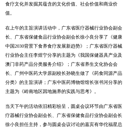
食疗文化并发掘其蕴含的文化价值、社会价值和商业价
值。
在上午的主旨演讲活动中，广东省医疗器械行业协会副会
长、广东省保健食品行业协会副会长徐小良分享了《健康
中国2030背景下食养食疗发展新趋势》；广东省医疗器械
行业协会主任李煜宁分享的主题为《我国保健器具产业及
澳门非药产品分类服务介绍》；广东省养生文化协会会
长、广州中医药大学原副校长孙晓生做了《药食同源产品
分类》的主旨演讲；广东中医药博物馆馆长张书河分享的
主题为《岭南地区因地施养的实践与思考》。
当天下午的活动依旧精彩纷呈，圆桌会议环节由广东省医
疗器械行业协会副会长、广东省保健食品行业协会副会长
徐小良担任主持，参与圆桌会议讨论的嘉宾有华佗福星总