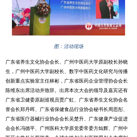
图：活动现场
广东省养生文化协会会长、广州中医药大学原副校长孙晓
生，广州中医药大学副校长、数字中医药文化研究与传播
创新重点实验室主任林彬，广东省医药企业管理协会会长
陈维东出席活动并致辞。出席本次大会的领导及嘉宾还有
广东省卫健委原副巡视员贾广虹、广东省养生文化协会名
誉会长郑丹晖、广东省保健食品行业协会秘书长周思彤、
广东省医疗器械行业协会会长吴楚升、广东健康产业促进
会会长冯德平、广州医科大学原党委常委方灿辉、广州中