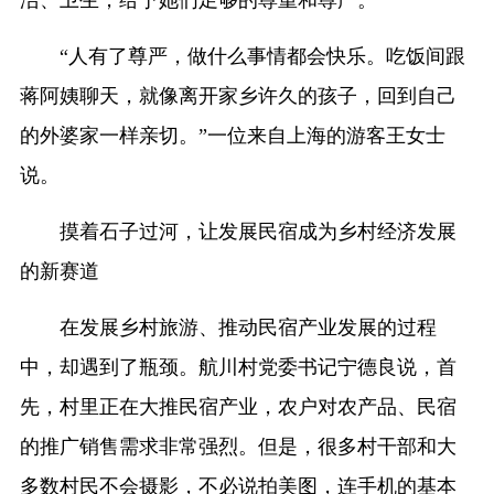
“人有了尊严，做什么事情都会快乐。吃饭间跟
蒋阿姨聊天，就像离开家乡许久的孩子，回到自己
的外婆家一样亲切。”一位来自上海的游客王女士
说。
摸着石子过河，让发展民宿成为乡村经济发展
的新赛道
在发展乡村旅游、推动民宿产业发展的过程
中，却遇到了瓶颈。航川村党委书记宁德良说，首
先，村里正在大推民宿产业，农户对农产品、民宿
的推广销售需求非常强烈。但是，很多村干部和大
多数村民不会摄影，不必说拍美图，连手机的基本