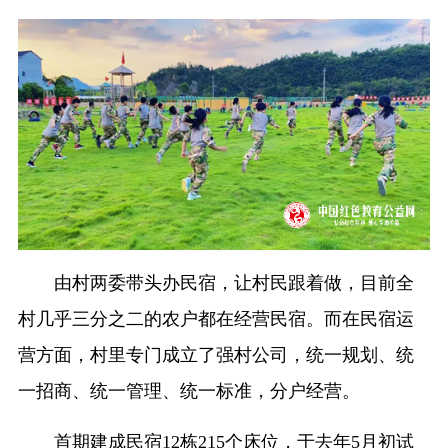
由村两委带头办民宿，让村民跟着做，目前全
村几乎三分之二的农户都在经营民宿。而在民宿运
营方面，村里专门成立了强村公司，统一规划、统
一招商、统一管理、统一标准，分户经营。
首期建成民宿12栋215个床位，于去年5月初试