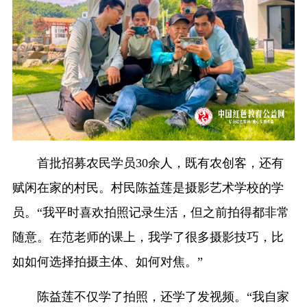
首批招募农民学员30余人，既有农创客，还有
赋闲在家的村民。村民陈益莲是摄影艺术学校的学
员。“我平时喜欢拍照记录生活，但之前拍得都非常
随意。在范老师的课上，我学了很多摄影技巧，比
如如何选择拍摄主体、如何对焦。”
陈益莲不仅学了拍照，还学了发视频。“我自家