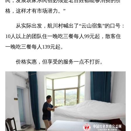
民，发展农家乐民宿必须是老百姓都能够消费的价
格，这样才有市场潜力。”
从实际出发，航川村喊出了“云山宿集”的口号：
10人以上的团队住一晚吃三餐每人99元起，散客住
一晚吃三餐每人139元起。
价格实惠，但享受的服务一点不打折。