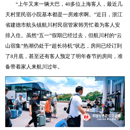
“上午又来一辆大巴，40多位上海客人，最近几
天村里民宿小院基本都是一房难求啊。”近日，浙江
省建德市航头镇航川村民宿管家韩芳忙着为客人安
排入住。虽然“五一”假期已经过去，但航川村的“云
山宿集”热潮仍处于“超长待机”状态，房间已经订到
了8月底，甚至还有客人预定了明年春节的房间，准
备带着家人来航川过年。