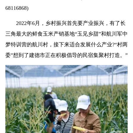
68116868)
2022年6月，乡村振兴首先要产业振兴，有了长
三角最大的鲜食玉米产销基地“玉见乡甜”和航川军中
梦特训营的航川村，接下来适合发展什么产业?“村两
委”想到了建德市正在积极倡导的民宿集聚村打造。”