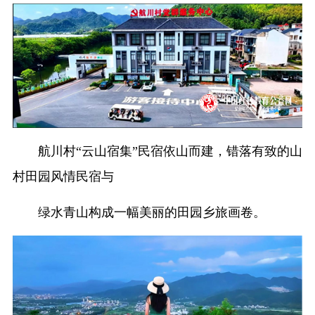
航川村“云山宿集”民宿依山而建，错落有致的山
村田园风情民宿与
绿水青山构成一幅美丽的田园乡旅画卷。