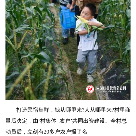
打造民宿集群，钱从哪里来?人从哪里来?村里商
量后决定，由‘村集体+农户’共同出资建设。全村总
动员后，立刻有20多户农户报了名。