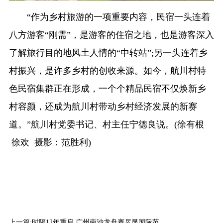
“作为乡村旅游的一项重要内容，民宿一头连着
八方游客“刚需”，是游客的住宿之地，也是游客深入
了解旅行目的地风土人情的“中转站”;另一头连着乡
村振兴，是许多乡村的创收来源。如今，航川村特
色民宿集群正在形成，一个个精品民宿不仅焕新乡
村容颜，还成为航川村带动乡村经济发展的新赛
道。”航川村党委书记、村主任宁德良说。(徐有根
徐欢 摄影：范胜利)
上一篇:
时隔12年重启 广州南沙龙舟赛尽显国际范