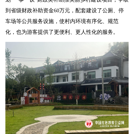
到省级财政补助资金60万元，配套建设了公厕、停
车场等公共服务设施，使村内环境有序化、规范
化，也为游客提供了更便利、更人性化的服务。