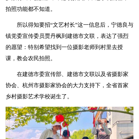
拍照功能都不知道。
所以得知要招“文艺村长”这一信息后，宁德良与
镇党委宣传委员贾丹枫到建德市文联，表达了强烈
的愿望：特别希望找到一位摄影老师到村里去授
课，教会农民拍照。
在建德市委宣传部、建德市文联以及省摄影家
协会、杭州市摄影家协会的大力支持下，全省首家
乡村摄影艺术学校诞生了。